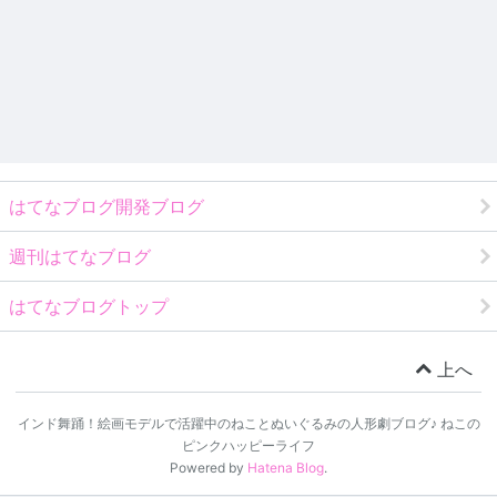
はてなブログ開発ブログ
週刊はてなブログ
はてなブログトップ
上へ
インド舞踊！絵画モデルで活躍中のねことぬいぐるみの人形劇ブログ♪ ねこの
ピンクハッピーライフ
Powered by
Hatena Blog
.