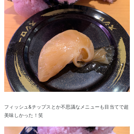
フィッシュ&チップスとか不思議なメニューも目当てで超
美味しかった！笑