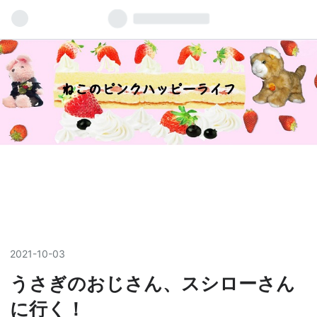
2021
-
10
-
03
うさぎのおじさん、スシローさん
に行く！