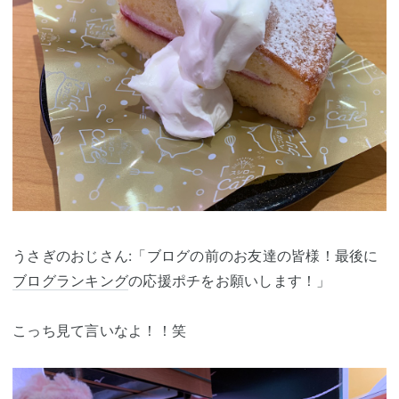
うさぎのおじさん:「ブログの前のお友達の皆様！最後に
ブログランキング
の応援ポチをお願いします！」
こっち見て言いなよ！！笑