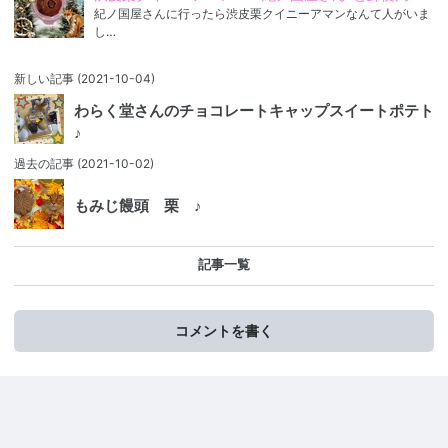
紀ノ国屋さんに行ったら渋皮栗クイニーアマンなんて人がいま
し…
新しい記事
(2021-10-04)
わらく堂さんのチョコレートキャップスイートポテト
♪
過去の記事
(2021-10-02)
もみじ饅頭 栗 ♪
記事一覧
コメントを書く