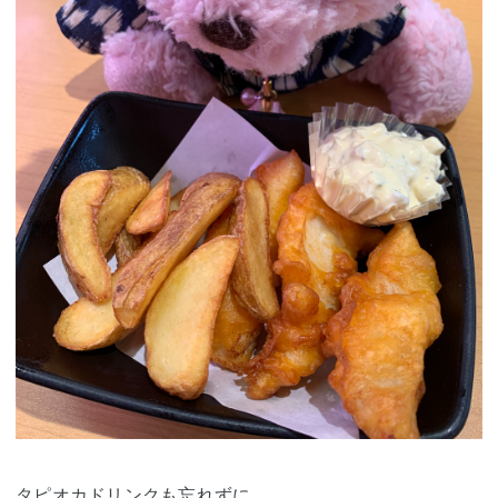
タピオカドリンクも忘れずに。。