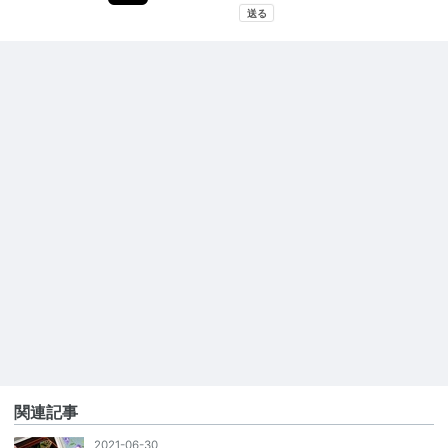
関連記事
2021-06-30