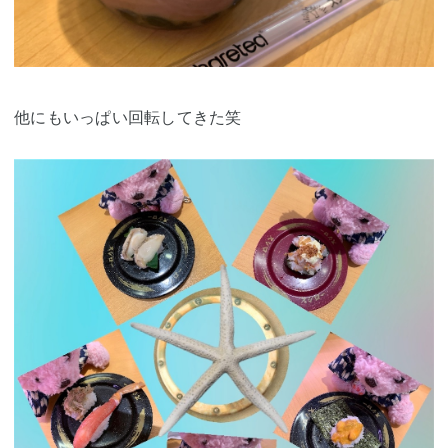
他にもいっぱい回転してきた笑