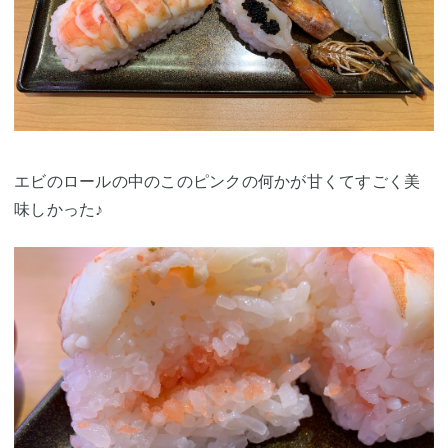
エビのロールの中のこのピンクの何かが甘くてすごく美
味しかった♪