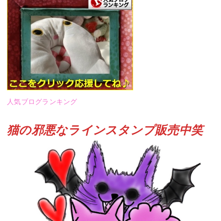
人気ブログランキング
猫の邪悪なラインスタンプ販売中笑