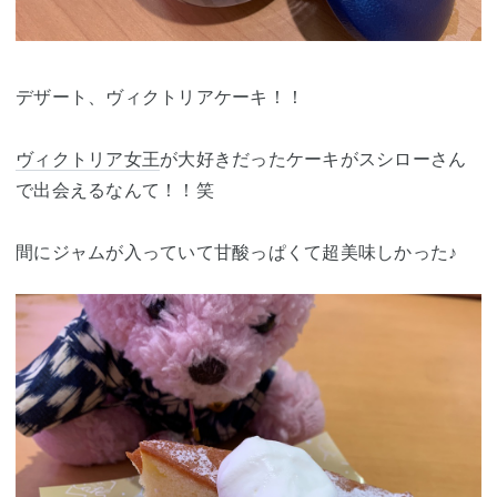
デザート、ヴィクトリアケーキ！！
ヴィクトリア女王
が大好きだったケーキがスシローさん
で出会えるなんて！！笑
間にジャムが入っていて甘酸っぱくて超美味しかった♪