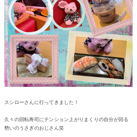
スシローさんに行ってきました！
久々の回転寿司にテンション上がりまくりの自分が回る
勢いのうさぎのおじさん笑