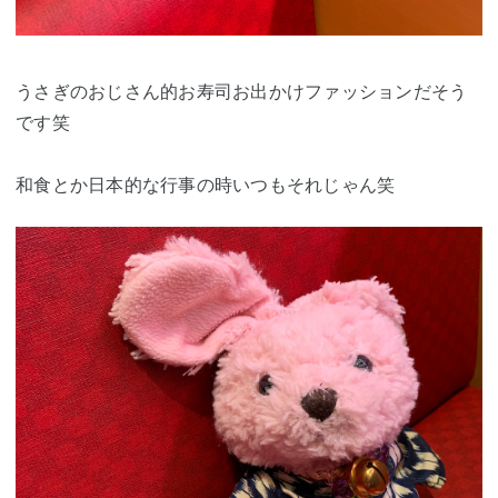
うさぎのおじさん的お寿司お出かけファッションだそう
です笑
和食とか日本的な行事の時いつもそれじゃん笑