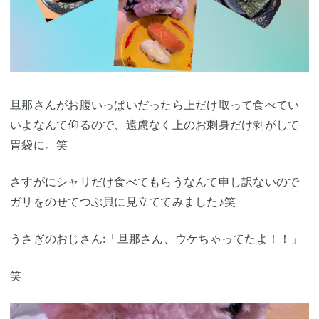
旦那さんがお腹いっぱいだったら上だけ取って食べてい
いよなんて仰るので、遠慮なく上のお刺身だけ剥がして
胃袋に。笑
さすがにシャリだけ食べてもらうなんて申し訳ないので
ガリ
をのせてつぶ貝に見立ててみました♪笑
うさぎのおじさん:「旦那さん、ウケちゃってたよ！！」
笑