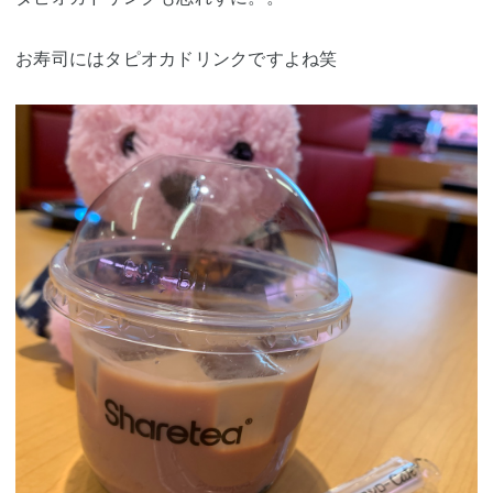
お寿司にはタピオカドリンクですよね笑